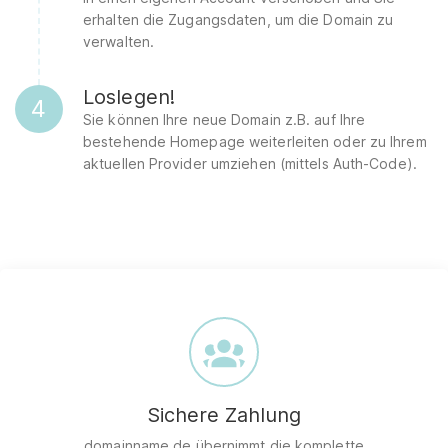
erhalten die Zugangsdaten, um die Domain zu
verwalten.
Loslegen!
4
Sie können Ihre neue Domain z.B. auf Ihre
bestehende Homepage weiterleiten oder zu Ihrem
aktuellen Provider umziehen (mittels Auth-Code).
Sichere Zahlung
domainname.de übernimmt die komplette