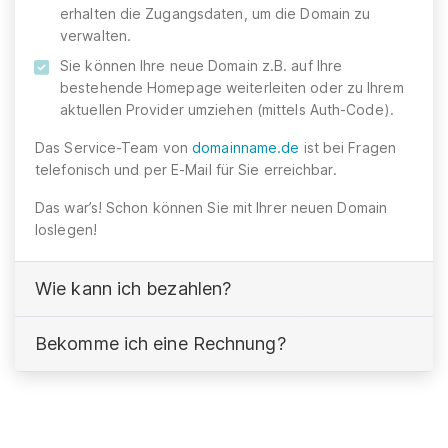
erhalten die Zugangsdaten, um die Domain zu
verwalten.
Sie können Ihre neue Domain z.B. auf Ihre
bestehende Homepage weiterleiten oder zu Ihrem
aktuellen Provider umziehen (mittels Auth-Code).
Das Service-Team von
domainname.de
ist bei Fragen
telefonisch und per E-Mail für Sie erreichbar.
Das war’s! Schon können Sie mit Ihrer neuen Domain
loslegen!
Wie kann ich bezahlen?
Bekomme ich eine Rechnung?