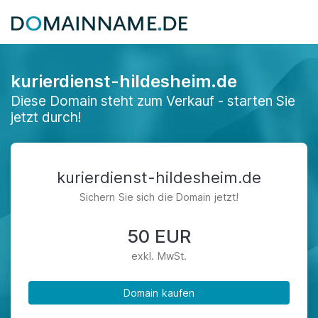
kurierdienst-hildesheim.de
Diese Domain steht zum Verkauf - starten Sie
jetzt durch!
kurierdienst-hildesheim.de
Sichern Sie sich die Domain jetzt!
50 EUR
exkl. MwSt.
Domain kaufen