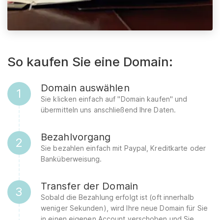
So kaufen Sie eine Domain:
Domain auswählen
1
Sie klicken einfach auf "Domain kaufen" und
übermitteln uns anschließend Ihre Daten.
Bezahlvorgang
2
Sie bezahlen einfach mit Paypal, Kreditkarte oder
Banküberweisung.
Transfer der Domain
3
Sobald die Bezahlung erfolgt ist (oft innerhalb
weniger Sekunden), wird Ihre neue Domain für Sie
in einen eigenen Account verschoben und Sie