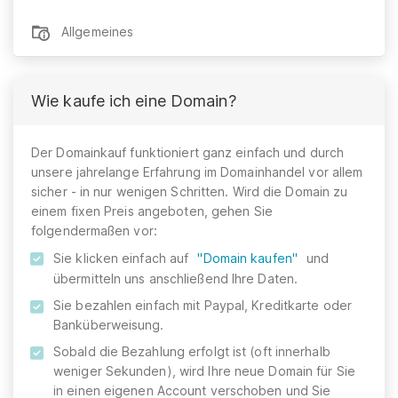
Allgemeines
Wie kaufe ich eine Domain?
Der Domainkauf funktioniert ganz einfach und durch
unsere jahrelange Erfahrung im Domainhandel vor allem
sicher - in nur wenigen Schritten. Wird die Domain zu
einem fixen Preis angeboten, gehen Sie
folgendermaßen vor:
Sie klicken einfach auf
"Domain kaufen"
und
übermitteln uns anschließend Ihre Daten.
Sie bezahlen einfach mit Paypal, Kreditkarte oder
Banküberweisung.
Sobald die Bezahlung erfolgt ist (oft innerhalb
weniger Sekunden), wird Ihre neue Domain für Sie
in einen eigenen Account verschoben und Sie