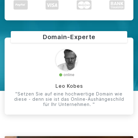
Domain-Experte
online
Leo Kobes
"Setzen Sie auf eine hochwertige Domain wie
diese - denn sie ist das Online-Aushängeschild
für Ihr Unternehmen. "