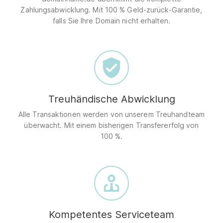
Zahlungsabwicklung. Mit 100 % Geld-zurück-Garantie,
falls Sie Ihre Domain nicht erhalten.
Treuhändische Abwicklung
Alle Transaktionen werden von unserem Treuhandteam
überwacht. Mit einem bisherigen Transfererfolg von
100 %.
Kompetentes Serviceteam