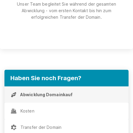
Unser Team begleitet Sie während der gesamten
Abwicklung - vom ersten Kontakt bis hin zum
erfolgreichen Transfer der Domain.
Haben Sie noch Fragen?
Abwicklung Domainkauf
Kosten
Transfer der Domain